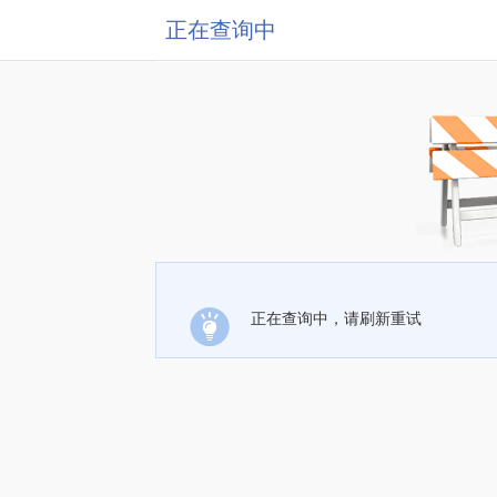
正在查询中
正在查询中，请刷新重试