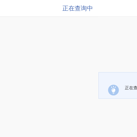
正在查询中
正在