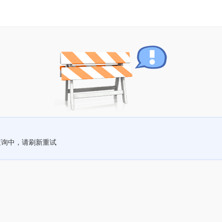
查询中，请刷新重试