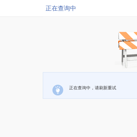
正在查询中
正在查询中，请刷新重试