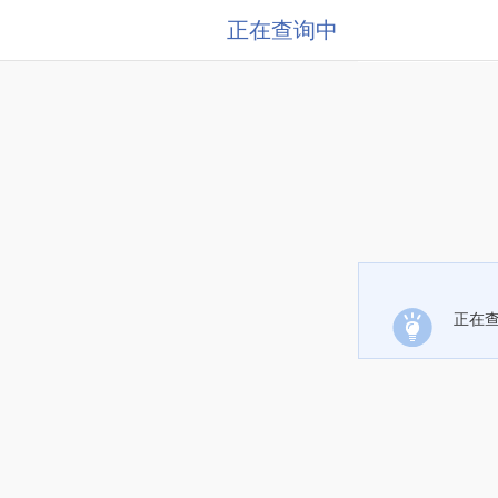
正在查询中
正在