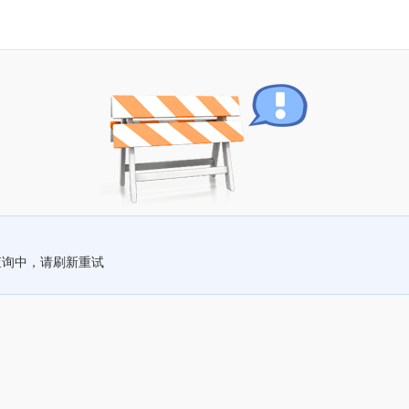
查询中，请刷新重试