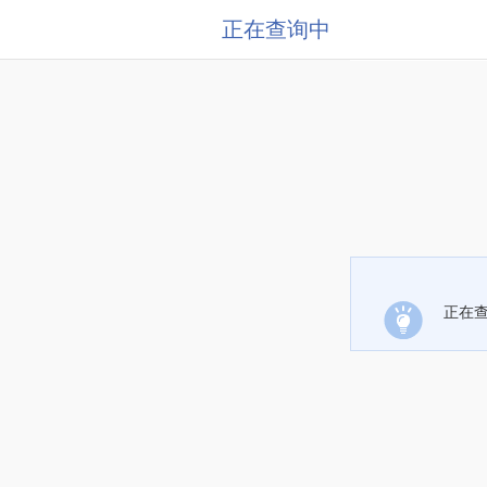
正在查询中
正在