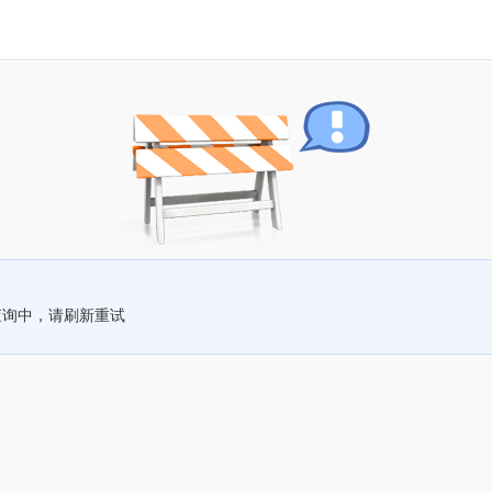
查询中，请刷新重试