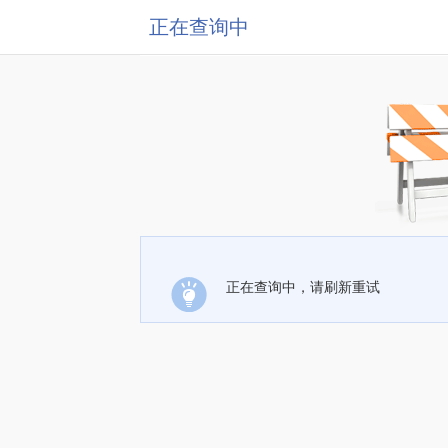
正在查询中
正在查询中，请刷新重试