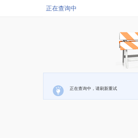
正在查询中
正在查询中，请刷新重试