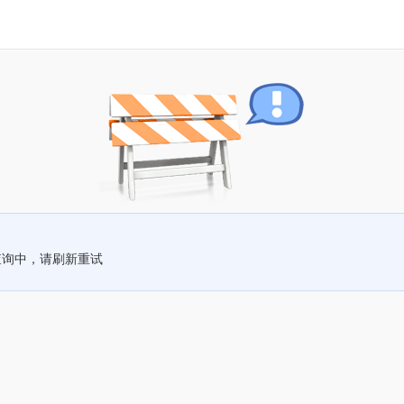
查询中，请刷新重试