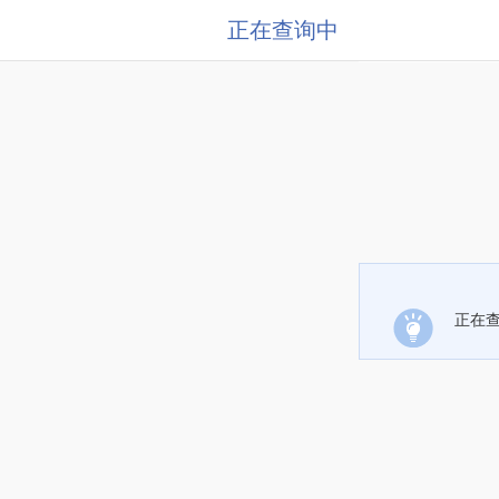
正在查询中
正在