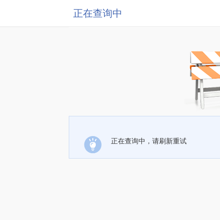
正在查询中
正在查询中，请刷新重试