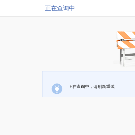
正在查询中
正在查询中，请刷新重试