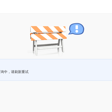
查询中，请刷新重试