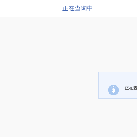
正在查询中
正在